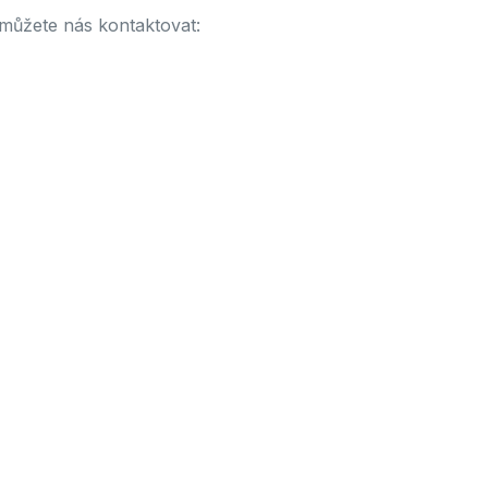
 můžete nás kontaktovat: