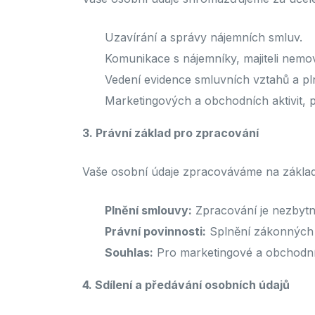
Uzavírání a správy nájemních smluv.
Komunikace s nájemníky, majiteli nemov
Vedení evidence smluvních vztahů a pl
Marketingových a obchodních aktivit, p
3. Právní základ pro zpracování
Vaše osobní údaje zpracováváme na základě
Plnění smlouvy:
Zpracování je nezbytn
Právní povinnosti:
Splnění zákonných
Souhlas:
Pro marketingové a obchodní
4. Sdílení a předávání osobních údajů