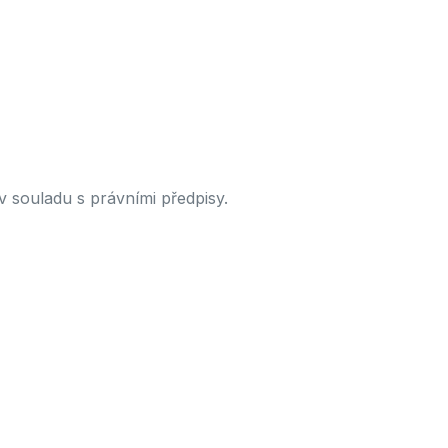
 souladu s právními předpisy.